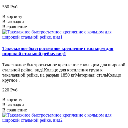
550 Руб.
В корзину
В закладки
В сравнение
Такелажное быстросъемное крепление с кольцом для
широкой стальной рейке. вид1
Такелажное быстросъемное крепление с кольцом для широкой
стальной рейке. вид1Кольцо для крепления груза к
такелажной рейке, на разрыв 1850 кгМатериал: стальКольцо
круглое..
220 Руб.
В корзину
В закладки
В сравнение