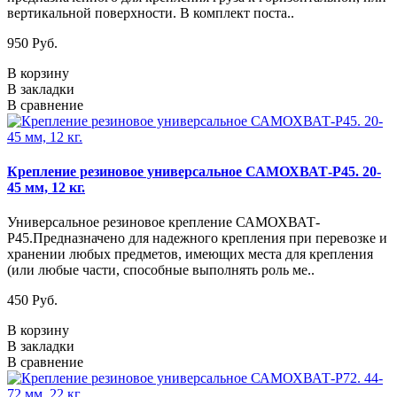
вертикальной поверхности. В комплект поста..
950 Руб.
В корзину
В закладки
В сравнение
Крепление резиновое универсальное САМОХВАТ-Р45. 20-
45 мм, 12 кг.
Универсальное резиновое крепление САМОХВАТ-
Р45.Предназначено для надежного крепления при перевозке и
хранении любых предметов, имеющих места для крепления
(или любые части, способные выполнять роль ме..
450 Руб.
В корзину
В закладки
В сравнение