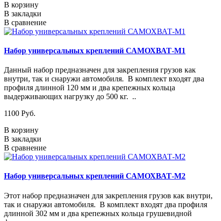
В корзину
В закладки
В сравнение
Набор универсальных креплений САМОХВАТ-М1
Данный набор предназначен для закрепления грузов как
внутри, так и снаружи автомобиля. В комплект входят два
профиля длинной 120 мм и два крепежных кольца
выдерживающих нагрузку до 500 кг. ..
1100 Руб.
В корзину
В закладки
В сравнение
Набор универсальных креплений САМОХВАТ-М2
Этот набор предназначен для закрепления грузов как внутри,
так и снаружи автомобиля. В комплект входят два профиля
длинной 302 мм и два крепежных кольца грушевидной