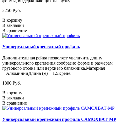
формы, выдерживающих нагрузку..
2250 Руб.
В корзину
В закладки
В сравнение
Универсальный крепежный профиль
Дополнительная рейка позволяет увеличить длину
универсального крепления сообразно форме и размерам
грузового отсека или верхнего багажника.Материал
- АлюминийДлина (м) - 1.5Крепе..
1800 Руб.
В корзину
В закладки
В сравнение
Универсальный крепежный профиль САМОХВАТ-МР