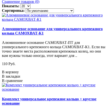
Сравнение товаров (0)
Показать:
Сортировка:
Алюминиевое основание для универсального крепежного
кольца САМОХВАТ-К1
Алюминиевое основание САМОХВАТ-ПТ для
универсального крепежного кольца САМОХВАТ-К1. Если вы
точно знаете места расположения крепежных колец, но они
вам нужны только иногда, этот вариант для ..
110 Руб.
В корзину
В закладки
В сравнение
Комплект универсальное крепежное кольцо + круглое
основание