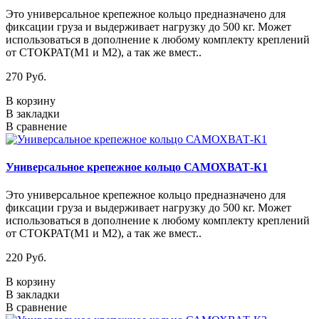
Это универсальное крепежное кольцо предназначено для
фиксации груза и выдерживает нагрузку до 500 кг. Может
использоваться в дополнение к любому комплекту креплений
от СТОКРАТ(М1 и М2), а так же вмест..
270 Руб.
В корзину
В закладки
В сравнение
Универсальное крепежное кольцо САМОХВАТ-К1
Это универсальное крепежное кольцо предназначено для
фиксации груза и выдерживает нагрузку до 500 кг. Может
использоваться в дополнение к любому комплекту креплений
от СТОКРАТ(М1 и М2), а так же вмест..
220 Руб.
В корзину
В закладки
В сравнение