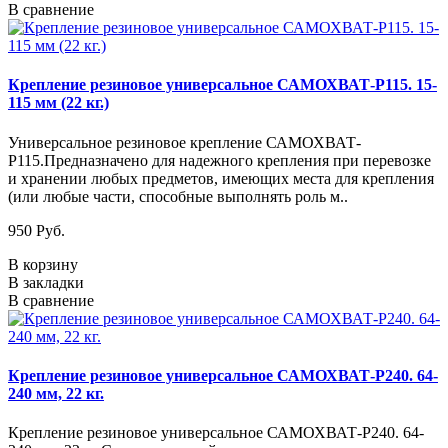
В сравнение
Крепление резиновое универсальное САМОХВАТ-Р115. 15-
115 мм (22 кг.)
Универсальное резиновое крепление САМОХВАТ-
Р115.Предназначено для надежного крепления при перевозке
и хранении любых предметов, имеющих места для крепления
(или любые части, способные выполнять роль м..
950 Руб.
В корзину
В закладки
В сравнение
Крепление резиновое универсальное САМОХВАТ-Р240. 64-
240 мм, 22 кг.
Крепление резиновое универсальное САМОХВАТ-Р240. 64-