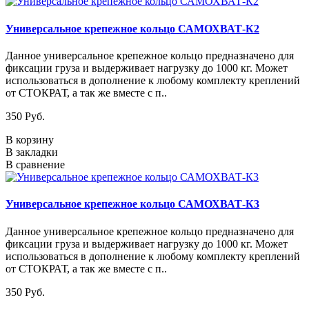
Универсальное крепежное кольцо САМОХВАТ-К2
Данное универсальное крепежное кольцо предназначено для
фиксации груза и выдерживает нагрузку до 1000 кг. Может
использоваться в дополнение к любому комплекту креплений
от СТОКРАТ, а так же вместе с п..
350 Руб.
В корзину
В закладки
В сравнение
Универсальное крепежное кольцо САМОХВАТ-К3
Данное универсальное крепежное кольцо предназначено для
фиксации груза и выдерживает нагрузку до 1000 кг. Может
использоваться в дополнение к любому комплекту креплений
от СТОКРАТ, а так же вместе с п..
350 Руб.