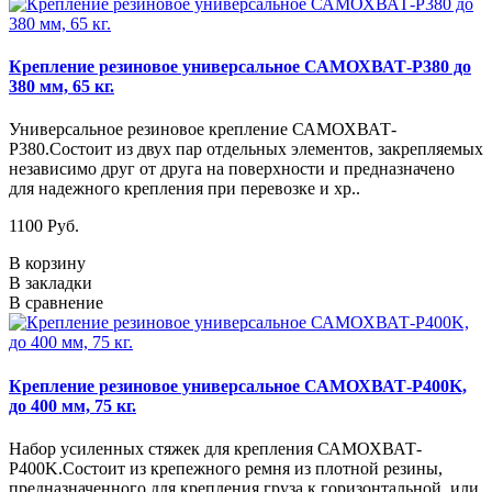
Крепление резиновое универсальное САМОХВАТ-Р380 до
380 мм, 65 кг.
Универсальное резиновое крепление САМОХВАТ-
Р380.Состоит из двух пар отдельных элементов, закрепляемых
независимо друг от друга на поверхности и предназначено
для надежного крепления при перевозке и хр..
1100 Руб.
В корзину
В закладки
В сравнение
Крепление резиновое универсальное САМОХВАТ-Р400K,
до 400 мм, 75 кг.
Набор усиленных стяжек для крепления САМОХВАТ-
Р400K.Состоит из крепежного ремня из плотной резины,
предназначенного для крепления груза к горизонтальной, или