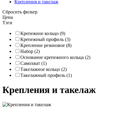
Крепления и такелаж
Сбросить фильтр
Цена
Тэги
Крепежное кольцо (9)
Крепежный профиль (3)
Крепление резиновое (8)
Набор (2)
Основание крепежного кольца (2)
Самохват (1)
Такелажное кольцо (2)
Такелажный профиль (1)
Крепления и такелаж