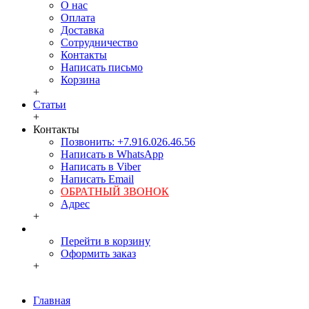
О нас
Оплата
Доставка
Сотрудничество
Контакты
Написать письмо
Корзина
+
Статьи
+
Контакты
Позвонить: +7.916.026.46.56
Написать в WhatsApp
Написать в Viber
Написать Email
ОБРАТНЫЙ ЗВОНОК
Адрес
+
Перейти в корзину
Оформить заказ
+
Главная