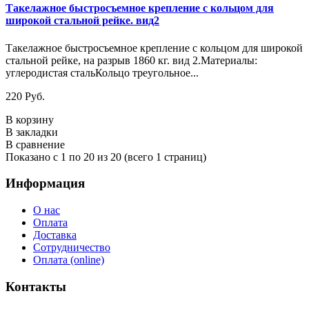
Такелажное быстросъемное крепление с кольцом для
широкой стальной рейке. вид2
Такелажное быстросъемное крепление с кольцом для широкой
стальной рейке, на разрыв 1860 кг. вид 2.Материалы:
углеродистая стальКольцо треугольное...
220 Руб.
В корзину
В закладки
В сравнение
Показано с 1 по 20 из 20 (всего 1 страниц)
Информация
О нас
Оплата
Доставка
Сотрудничество
Оплата (online)
Контакты