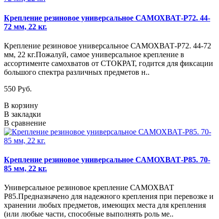
Крепление резиновое универсальное САМОХВАТ-Р72. 44-
72 мм, 22 кг.
Крепление резиновое универсальное САМОХВАТ-Р72. 44-72
мм, 22 кг.Пожалуй, самое универсальное крепление в
ассортименте самохватов от СТОКРАТ, годится для фиксации
большого спектра различных предметов н..
550 Руб.
В корзину
В закладки
В сравнение
Крепление резиновое универсальное САМОХВАТ-Р85. 70-
85 мм, 22 кг.
Универсальное резиновое крепление САМОХВАТ
Р85.Предназначено для надежного крепления при перевозке и
хранении любых предметов, имеющих места для крепления
(или любые части, способные выполнять роль ме..