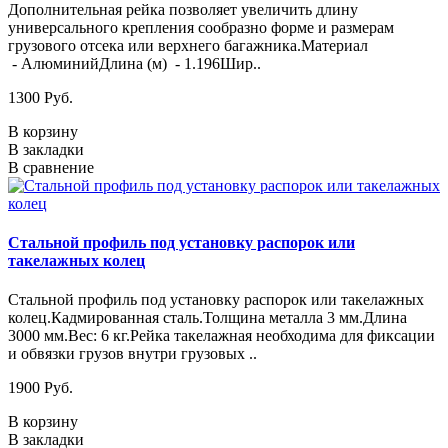
Дополнительная рейка позволяет увеличить длину
универсального крепления сообразно форме и размерам
грузового отсека или верхнего багажника.Материал
- АлюминийДлина (м) - 1.196Шир..
1300 Руб.
В корзину
В закладки
В сравнение
Стальной профиль под установку распорок или
такелажных колец
Стальной профиль под установку распорок или такелажных
колец.Кадмированная сталь.Толщина металла 3 мм.Длина
3000 мм.Вес: 6 кг.Рейка такелажная необходима для фиксации
и обвязки грузов внутри грузовых ..
1900 Руб.
В корзину
В закладки