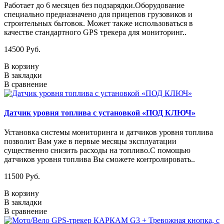
Работает до 6 месяцев без подзарядки.Оборудование
специально предназначено для прицепов грузовиков и
строительных бытовок. Может также использоваться в
качестве стандартного GPS трекера для мониторинг..
14500 Руб.
В корзину
В закладки
В сравнение
Датчик уровня топлива с установкой «ПОД КЛЮЧ»
Установка системы мониторинга и датчиков уровня топлива
позволит Вам уже в первые месяцы эксплуатации
существенно снизить расходы на топливо.С помощью
датчиков уровня топлива Вы сможете контролировать..
11500 Руб.
В корзину
В закладки
В сравнение