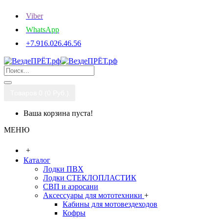
Viber
WhatsApp
+7.916.026.46.56
Товаров 0 (0 Руб.)
Ваша корзина пуста!
МЕНЮ
+
Каталог
Лодки ПВХ
Лодки СТЕКЛОПЛАСТИК
СВП и аэросани
Аксессуары для мототехники
+
Кабины для мотовездеходов
Кофры