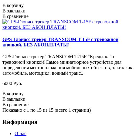
В корзину
В закладки
В сравнение
GPS-Глонасс трекер TRANSCOM T-15F с тревожной
кнопкой. БЕЗ АБОН.ПЛАТЫ!
GPS-Глонасс трекер TRANSCOM Т-15F "Кредитка" с
тревожной кнопкой!Самое миниатюрное устройство для
определения местоположения мобильных объектов, таких как:
автомобиль, мотоцикл, водный транс..
6000 Руб.
В корзину
В закладки
В сравнение
Показано с 1 по 15 из 15 (всего 1 страниц)
Информация
О нас