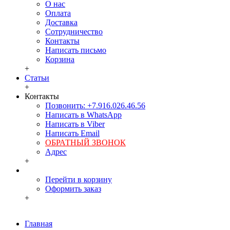
О нас
Оплата
Доставка
Сотрудничество
Контакты
Написать письмо
Корзина
+
Статьи
+
Контакты
Позвонить: +7.916.026.46.56
Написать в WhatsApp
Написать в Viber
Написать Email
ОБРАТНЫЙ ЗВОНОК
Адрес
+
Перейти в корзину
Оформить заказ
+
Главная