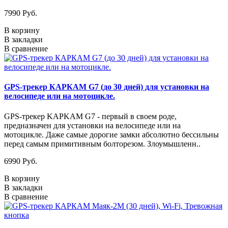
7990 Руб.
В корзину
В закладки
В сравнение
GPS-трекер КАРКАМ G7 (до 30 дней) для установки на
велосипеде или на мотоцикле.
GPS-трекер KAPKAM G7 - первый в своем роде,
предназначен для установки на велосипеде или на
мотоцикле. Даже самые дорогие замки абсолютно бессильны
перед самым примитивным болторезом. Злоумышленн..
6990 Руб.
В корзину
В закладки
В сравнение