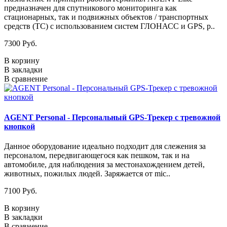
предназначен для спутникового мониторинга как
стационарных, так и подвижных объектов / транспортных
средств (ТС) с использованием систем ГЛОНАСС и GPS, р..
7300 Руб.
В корзину
В закладки
В сравнение
AGENT Personal - Персональный GPS-Трекер с тревожной
кнопкой
Данное оборудование идеально подходит для слежения за
персоналом, передвигающегося как пешком, так и на
автомобиле, для наблюдения за местонахождением детей,
животных, пожилых людей. Заряжается от mic..
7100 Руб.
В корзину
В закладки
В сравнение