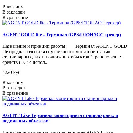
В корзину
В закладки
В сравнение
AGENT GOLD lite - Терминал (GPS/ГЛОНАСС трекер)
Назначение и принцип работы: Терминал AGENT GOLD
lite предназначен для спутникового мониторинга как
стационарных, так и подвижных объектов / транспортных
средств (ТС) с испол..
4220 Руб.
В корзину
В закладки
В сравнение
AGENT Like Терминал мониторинга стационарных и
подвижных объектов
Назначение и принцип работыТерминал AGENT Like