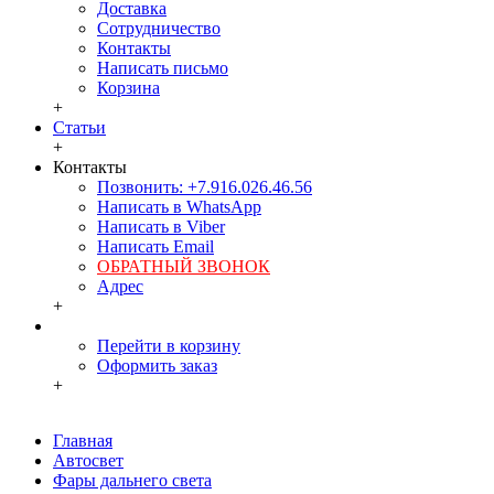
Доставка
Сотрудничество
Контакты
Написать письмо
Корзина
+
Статьи
+
Контакты
Позвонить: +7.916.026.46.56
Написать в WhatsApp
Написать в Viber
Написать Email
ОБРАТНЫЙ ЗВОНОК
Адрес
+
Перейти в корзину
Оформить заказ
+
Главная
Автосвет
Фары дальнего света